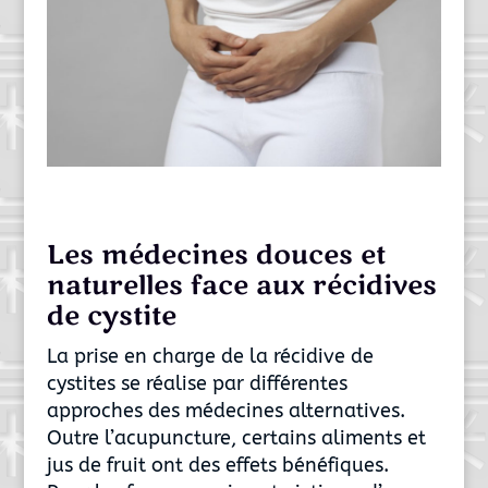
Les médecines douces et
naturelles face aux récidives
de cystite
La prise en charge de la récidive de
cystites se réalise par différentes
approches des médecines alternatives.
Outre l’acupuncture, certains aliments et
jus de fruit ont des effets bénéfiques.