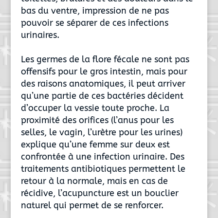
bas du ventre, impression de ne pas
pouvoir se séparer de ces infections
urinaires.
Les germes de la flore fécale ne sont pas
offensifs pour le gros intestin, mais pour
des raisons anatomiques, il peut arriver
qu’une partie de ces bactéries décident
d’occuper la vessie toute proche. La
proximité des orifices (l’anus pour les
selles, le vagin, l’urètre pour les urines)
explique qu’une femme sur deux est
confrontée à une infection urinaire. Des
traitements antibiotiques permettent le
retour à la normale, mais en cas de
récidive, l’acupuncture est un bouclier
naturel qui permet de se renforcer.