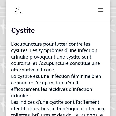
Cystite
L’acupuncture pour lutter contre les
cystites. Les symptômes d’une infection
urinaire provoquant une cystite sont
courants, et l’acupuncture constitue une
alternative efficace.
La cystite est une infection féminine bien
connue et l’acupuncture réduit
efficacement les récidives d’infection
urinaire.
Les indices d’une cystite sont facilement
identifiables: besoin frénétique d’aller aux
toilettes, brûlures et des douleurs dans le