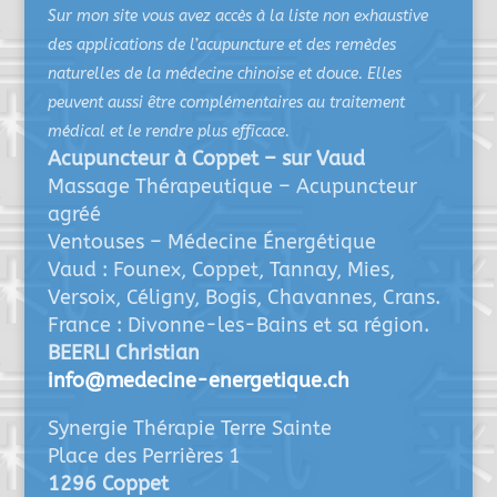
Sur mon site vous avez accès à la liste non exhaustive
des applications de l’acupuncture et des remèdes
naturelles de la médecine chinoise et douce. Elles
peuvent aussi être complémentaires au traitement
médical et le rendre plus efficace.
Acupuncteur à Coppet – sur Vaud
Massage Thérapeutique – Acupuncteur
agréé
Ventouses – Médecine Énergétique
Vaud : Founex, Coppet, Tannay, Mies,
Versoix, Céligny, Bogis, Chavannes, Crans.
France : Divonne-les-Bains et sa région.
BEERLI Christian
info@medecine-energetique.ch
Synergie Thérapie Terre Sainte
Place des Perrières 1
1296 Coppet