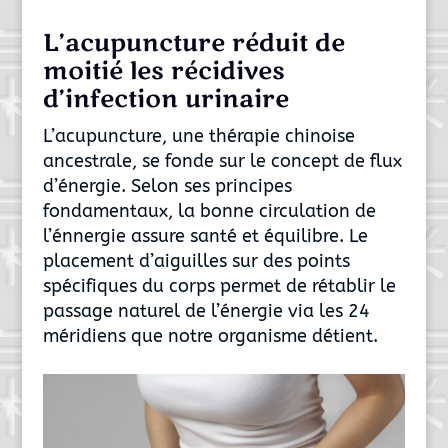
L’acupuncture réduit de
moitié les récidives
d’infection urinaire
L’acupuncture, une thérapie chinoise
ancestrale, se fonde sur le concept de flux
d’énergie. Selon ses principes
fondamentaux, la bonne circulation de
l’énnergie assure santé et équilibre. Le
placement d’aiguilles sur des points
spécifiques du corps permet de rétablir le
passage naturel de l’énergie via les 24
méridiens que notre organisme détient.